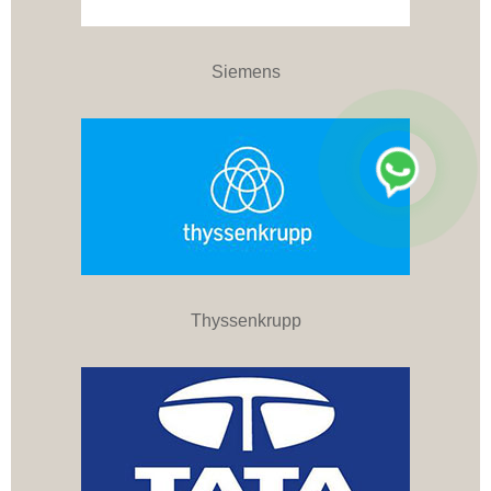
Siemens
Thyssenkrupp