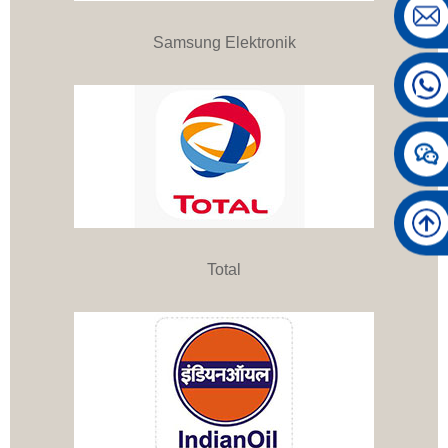
Samsung Elektronik
Total