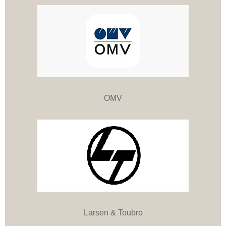
OMV
Larsen & Toubro