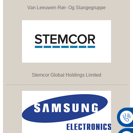
Van Leeuwen Rør- Og Slangegruppe
Stemcor Global Holdings Limited