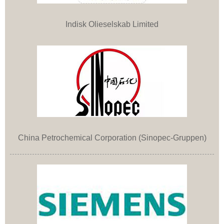
Indisk Olieselskab Limited
China Petrochemical Corporation (Sinopec-Gruppen)