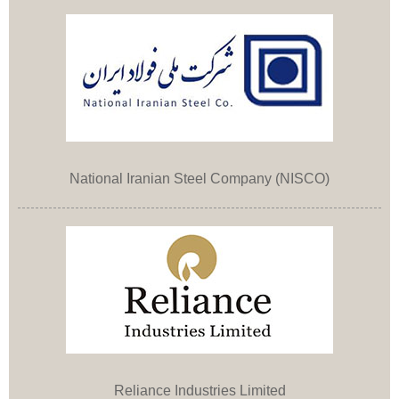
National Iranian Steel Company (NISCO)
Reliance Industries Limited