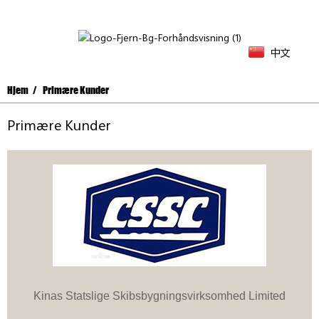
中文
Hjem
Primære Kunder
Primære Kunder
Kinas Statslige Skibsbygningsvirksomhed Limited