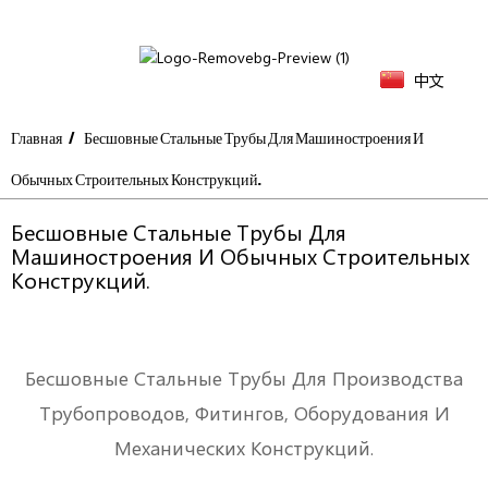
中文
Главная
Бесшовные Стальные Трубы Для Машиностроения И
Обычных Строительных Конструкций.
Бесшовные Стальные Трубы Для
Машиностроения И Обычных Строительных
Конструкций.
Бесшовные Стальные Трубы Для Производства
Трубопроводов, Фитингов, Оборудования И
Механических Конструкций.