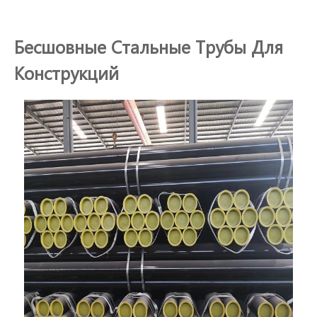
Бесшовные Стальные Трубы Для
Конструкций