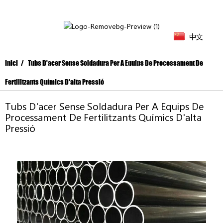
中文
Inici
Tubs D'acer Sense Soldadura Per A Equips De Processament De
Fertilitzants Químics D'alta Pressió
Tubs D'acer Sense Soldadura Per A Equips De
Processament De Fertilitzants Químics D'alta
Pressió