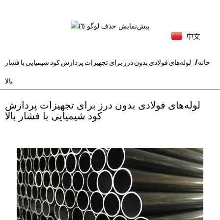
中文
خانه
لوله‌های فولادی بدون درز برای تجهیزات پردازش کود شیمیایی با فشار
بالا
لوله‌های فولادی بدون درز برای تجهیزات پردازش
کود شیمیایی با فشار بالا