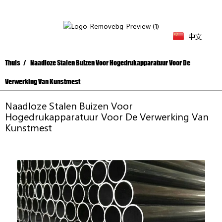
中文
Thuis
Naadloze Stalen Buizen Voor Hogedrukapparatuur Voor De
Verwerking Van Kunstmest
Naadloze Stalen Buizen Voor
Hogedrukapparatuur Voor De Verwerking Van
Kunstmest