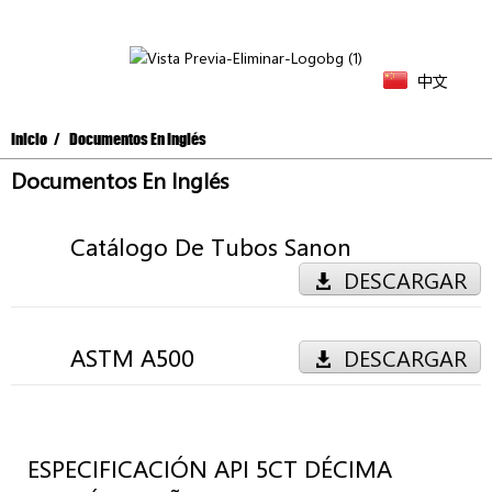
中文
Inicio
Documentos En Inglés
Documentos En Inglés
Catálogo De Tubos Sanon
DESCARGAR
ASTM A500
DESCARGAR
ESPECIFICACIÓN API 5CT DÉCIMA