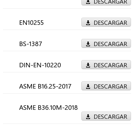
DESCARGAR
EN10255
DESCARGAR
BS-1387
DESCARGAR
DIN-EN-10220
DESCARGAR
ASME B16.25-2017
DESCARGAR
ASME B36.10M-2018
DESCARGAR