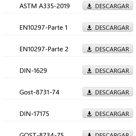
ASTM A335-2019
DESCARGAR
EN10297-Parte 1
DESCARGAR
EN10297-Parte 2
DESCARGAR
DIN-1629
DESCARGAR
Gost-8731-74
DESCARGAR
DIN-17175
DESCARGAR
GOST-8734-75
DESCARGAR