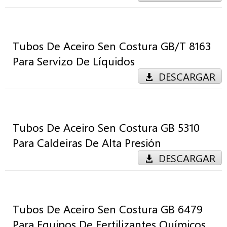
Tubos De Aceiro Sen Costura GB/T 8163
Para Servizo De Líquidos
DESCARGAR
Tubos De Aceiro Sen Costura GB 5310
Para Caldeiras De Alta Presión
DESCARGAR
Tubos De Aceiro Sen Costura GB 6479
Para Equipos De Fertilizantes Químicos