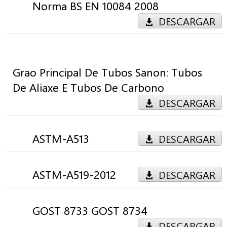
Norma BS EN 10084 2008
DESCARGAR
Grao Principal De Tubos Sanon: Tubos
De Aliaxe E Tubos De Carbono
DESCARGAR
ASTM-A513
DESCARGAR
ASTM-A519-2012
DESCARGAR
GOST 8733 GOST 8734
DESCARGAR