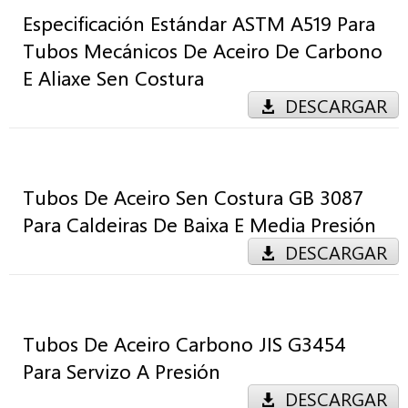
Especificación Estándar ASTM A519 Para
Tubos Mecánicos De Aceiro De Carbono
E Aliaxe Sen Costura
DESCARGAR
Tubos De Aceiro Sen Costura GB 3087
Para Caldeiras De Baixa E Media Presión
DESCARGAR
Tubos De Aceiro Carbono JIS G3454
Para Servizo A Presión
DESCARGAR