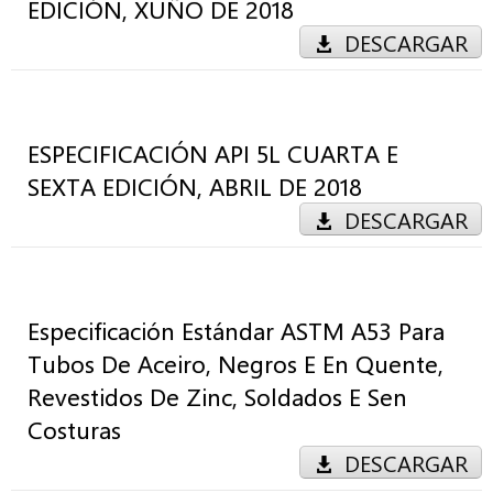
EDICIÓN, XUÑO DE 2018
DESCARGAR
ESPECIFICACIÓN API 5L CUARTA E
SEXTA EDICIÓN, ABRIL DE 2018
DESCARGAR
Especificación Estándar ASTM A53 Para
Tubos De Aceiro, Negros E En Quente,
Revestidos De Zinc, Soldados E Sen
Costuras
DESCARGAR