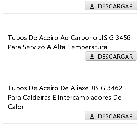
DESCARGAR
Tubos De Aceiro Ao Carbono JIS G 3456
Para Servizo A Alta Temperatura
DESCARGAR
Tubos De Aceiro De Aliaxe JIS G 3462
Para Caldeiras E Intercambiadores De
Calor
DESCARGAR