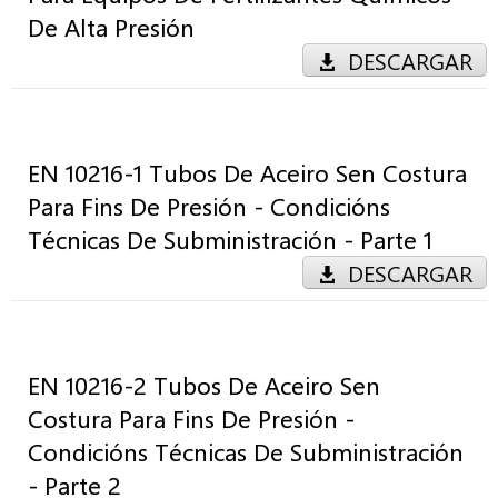
De Alta Presión
DESCARGAR
EN 10216-1 Tubos De Aceiro Sen Costura
Para Fins De Presión - Condicións
Técnicas De Subministración - Parte 1
DESCARGAR
EN 10216-2 Tubos De Aceiro Sen
Costura Para Fins De Presión -
Condicións Técnicas De Subministración
- Parte 2