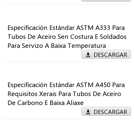
Especificación Estándar ASTM A333 Para
Tubos De Aceiro Sen Costura E Soldados
Para Servizo A Baixa Temperatura
DESCARGAR
Especificación Estándar ASTM A450 Para
Requisitos Xerais Para Tubos De Aceiro
De Carbono E Baixa Aliaxe
DESCARGAR