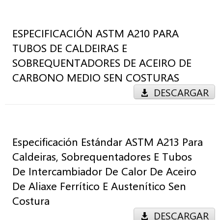
ESPECIFICACIÓN ASTM A210 PARA
TUBOS DE CALDEIRAS E
SOBREQUENTADORES DE ACEIRO DE
CARBONO MEDIO SEN COSTURAS
DESCARGAR
Especificación Estándar ASTM A213 Para
Caldeiras, Sobrequentadores E Tubos
De Intercambiador De Calor De Aceiro
De Aliaxe Ferrítico E Austenítico Sen
Costura
DESCARGAR