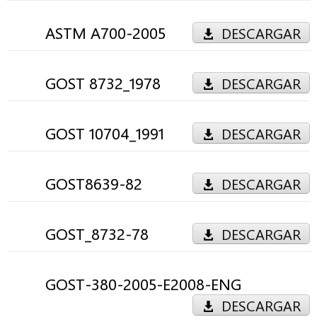
ASTM A700-2005
DESCARGAR
GOST 8732_1978
DESCARGAR
GOST 10704_1991
DESCARGAR
GOST8639-82
DESCARGAR
GOST_8732-78
DESCARGAR
GOST-380-2005-E2008-ENG
DESCARGAR