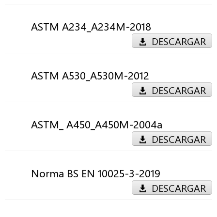
ASTM A234_A234M-2018
DESCARGAR
ASTM A530_A530M-2012
DESCARGAR
ASTM_ A450_A450M-2004a
DESCARGAR
Norma BS EN 10025-3-2019
DESCARGAR