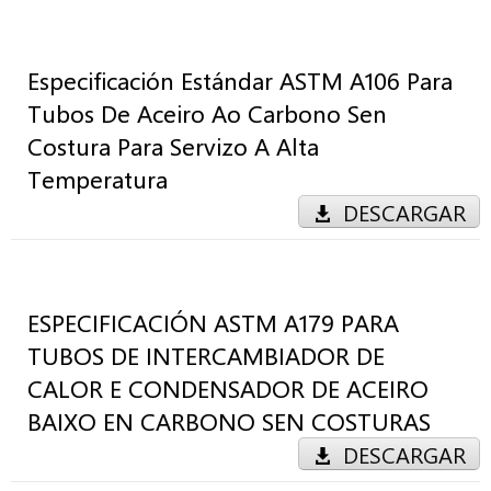
Especificación Estándar ASTM A106 Para
Tubos De Aceiro Ao Carbono Sen
Costura Para Servizo A Alta
Temperatura
DESCARGAR
ESPECIFICACIÓN ASTM A179 PARA
TUBOS DE INTERCAMBIADOR DE
CALOR E CONDENSADOR DE ACEIRO
BAIXO EN CARBONO SEN COSTURAS
DESCARGAR