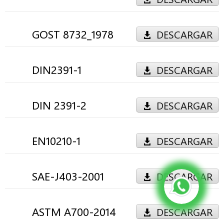
GOST 8732_1978
DESCARGAR
DIN2391-1
DESCARGAR
DIN 2391-2
DESCARGAR
EN10210-1
DESCARGAR
SAE-J403-2001
DESCARGAR
ASTM A700-2014
DESCARGAR