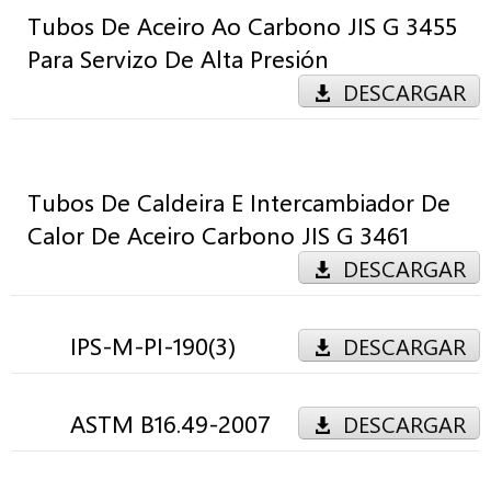
Tubos De Aceiro Ao Carbono JIS G 3455
Para Servizo De Alta Presión
DESCARGAR
Tubos De Caldeira E Intercambiador De
Calor De Aceiro Carbono JIS G 3461
DESCARGAR
IPS-M-PI-190(3)
DESCARGAR
ASTM B16.49-2007
DESCARGAR