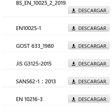
BS_EN_10025_2_2019
DESCARGAR
EN10025-1
DESCARGAR
GOST 633_1980
DESCARGAR
JIS G3125-2015
DESCARGAR
SANS62-1：2013
DESCARGAR
EN 10216-3
DESCARGAR