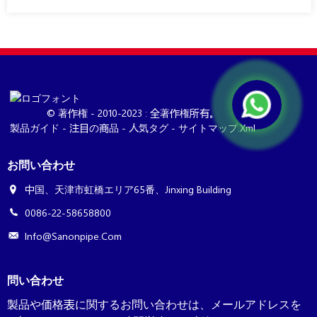
© 著作権 - 2010-2023 : 全著作権所有。
製品ガイド
-
注目の商品
-
人気タグ
-
サイトマップ.xml
お問い合わせ
中国、天津市虹橋エリア65番、Jinxing Building
0086-22-58658800
Info@sanonpipe.com
問い合わせ
製品や価格表に関するお問い合わせは、メールアドレスを