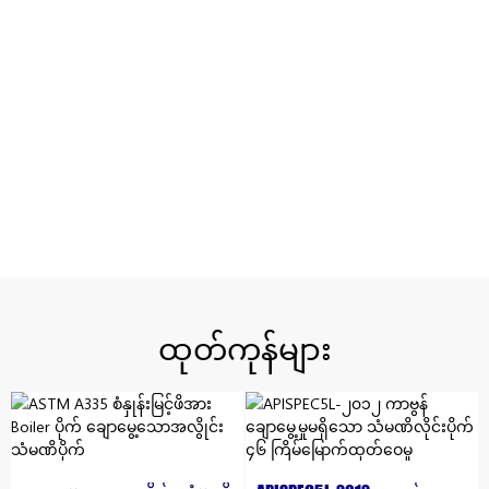
ထုတ်ကုန်များ