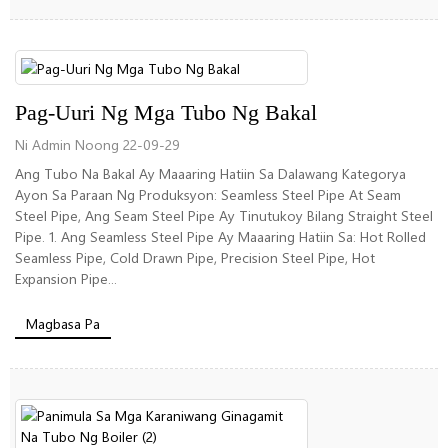
Pag-Uuri Ng Mga Tubo Ng Bakal
Ni Admin Noong 22-09-29
Ang Tubo Na Bakal Ay Maaaring Hatiin Sa Dalawang Kategorya
Ayon Sa Paraan Ng Produksyon: Seamless Steel Pipe At Seam
Steel Pipe, Ang Seam Steel Pipe Ay Tinutukoy Bilang Straight Steel
Pipe. 1. Ang Seamless Steel Pipe Ay Maaaring Hatiin Sa: Hot Rolled
Seamless Pipe, Cold Drawn Pipe, Precision Steel Pipe, Hot
Expansion Pipe...
Magbasa Pa