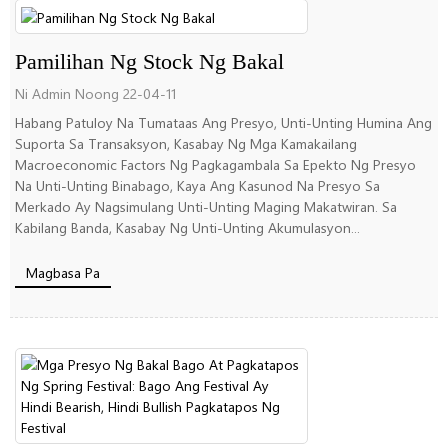
Pamilihan Ng Stock Ng Bakal
Ni Admin Noong 22-04-11
Habang Patuloy Na Tumataas Ang Presyo, Unti-Unting Humina Ang
Suporta Sa Transaksyon, Kasabay Ng Mga Kamakailang
Macroeconomic Factors Ng Pagkagambala Sa Epekto Ng Presyo
Na Unti-Unting Binabago, Kaya Ang Kasunod Na Presyo Sa
Merkado Ay Nagsimulang Unti-Unting Maging Makatwiran. Sa
Kabilang Banda, Kasabay Ng Unti-Unting Akumulasyon...
Magbasa Pa