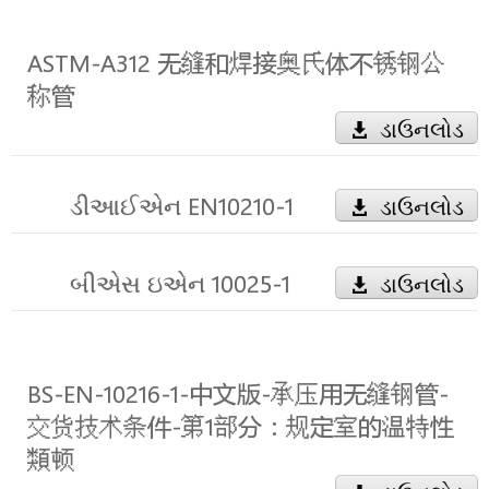
ASTM-A312 无缝和焊接奥氏体不锈钢公
称管
ડાઉનલોડ
ડીઆઈએન EN10210-1
ડાઉનલોડ
બીએસ ઇએન 10025-1
ડાઉનલોડ
BS-EN-10216-1-中文版-承压用无缝钢管-
交货技术条件-第1部分：规定室的温特性
類顿