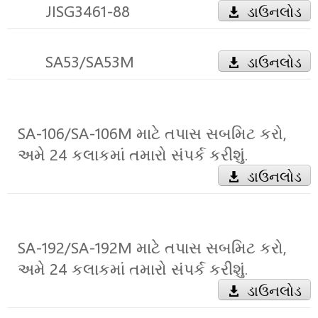
JISG3461-88
ડાઉનલોડ
SA53/SA53M
ડાઉનલોડ
SA-106/SA-106M માટે તપાસ સબમિટ કરો,
અમે 24 કલાકમાં તમારો સંપર્ક કરીશું.
ડાઉનલોડ
SA-192/SA-192M માટે તપાસ સબમિટ કરો,
અમે 24 કલાકમાં તમારો સંપર્ક કરીશું.
ડાઉનલોડ