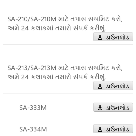
SA-210/SA-210M માટે તપાસ સબમિટ કરો,
અમે 24 કલાકમાં તમારો સંપર્ક કરીશું.
ડાઉનલોડ
SA-213/SA-213M માટે તપાસ સબમિટ કરો,
અમે 24 કલાકમાં તમારો સંપર્ક કરીશું.
ડાઉનલોડ
SA-333M
ડાઉનલોડ
SA-334M
ડાઉનલોડ