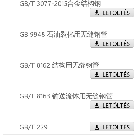
GB/T 3077-2015合金结构钢
LETÖLTÉS
GB 9948 石油裂化用无缝钢管
LETÖLTÉS
GB/T 8162 结构用无缝钢管
LETÖLTÉS
GB/T 8163 输送流体用无缝钢管
LETÖLTÉS
GB/T 229
LETÖLTÉS