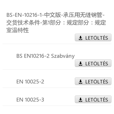
BS-EN-10216-1-中文版-承压用无缝钢管-
交货技术条件-第1部分：规定部分：规定
室温特性
LETÖLTÉS
BS EN10216-2 Szabvány
LETÖLTÉS
EN 10025-2
LETÖLTÉS
EN 10025-3
LETÖLTÉS