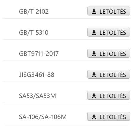
GB/T 2102
LETÖLTÉS
GB/T 5310
LETÖLTÉS
GBT9711-2017
LETÖLTÉS
JISG3461-88
LETÖLTÉS
SA53/SA53M
LETÖLTÉS
SA-106/SA-106M
LETÖLTÉS