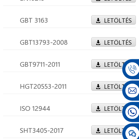
GBT 3163
LETÖLTÉS
GBT13793-2008
LETÖLTÉS
GBT9711-2011
LETÖLTÉS
HGT20553-2011
LETÖLTÉS
ISO 12944
LETÖLTÉS
SHT3405-2017
LETÖLTÉS