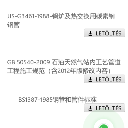
JIS-G3461-1988-锅炉及热交换用碳素钢
钢管
LETÖLTÉS
GB 50540-2009 石油天然气站内工艺管道
工程施工规范（含2012年版修改内容）
LETÖLTÉS
BS1387-1985钢管和管件标准
LETÖLTÉS