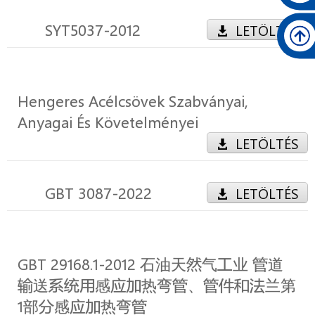
SYT5037-2012
LETÖLTÉS
Hengeres Acélcsövek Szabványai,
Anyagai És Követelményei
LETÖLTÉS
GBT 3087-2022
LETÖLTÉS
GBT 29168.1-2012 石油天然气工业 管道
输送系统用感应加热弯管、管件和法兰第
1部分感应加热弯管