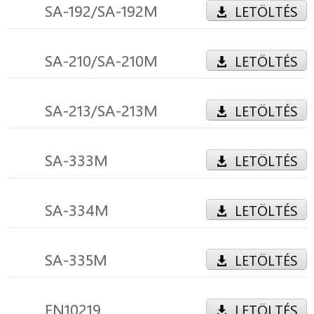
SA-192/SA-192M
LETÖLTÉS
SA-210/SA-210M
LETÖLTÉS
SA-213/SA-213M
LETÖLTÉS
SA-333M
LETÖLTÉS
SA-334M
LETÖLTÉS
SA-335M
LETÖLTÉS
EN10219
LETÖLTÉS