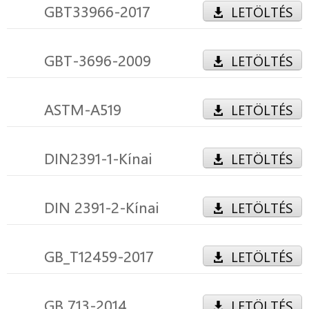
GBT33966-2017
LETÖLTÉS
GBT-3696-2009
LETÖLTÉS
ASTM-A519
LETÖLTÉS
DIN2391-1-Kínai
LETÖLTÉS
DIN 2391-2-Kínai
LETÖLTÉS
GB_T12459-2017
LETÖLTÉS
GB 713-2014
LETÖLTÉS