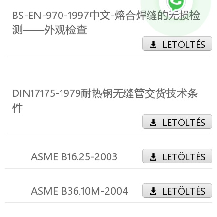
BS-EN-970-1997中文-熔合焊缝的无损检
测――外观检查
LETÖLTÉS
DIN17175-1979耐热钢无缝管交货技术条
件
LETÖLTÉS
ASME B16.25-2003
LETÖLTÉS
ASME B36.10M-2004
LETÖLTÉS