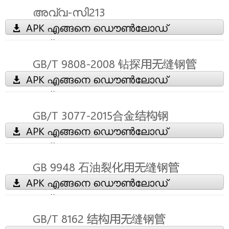
അവ്വ-സി213
APK എങ്ങനെ ഡൌൺലോഡ്
ചെയ്യാം?
GB/T 9808-2008 钻探用无缝钢管
APK എങ്ങനെ ഡൌൺലോഡ്
ചെയ്യാം?
GB/T 3077-2015合金结构钢
APK എങ്ങനെ ഡൌൺലോഡ്
ചെയ്യാം?
GB 9948 石油裂化用无缝钢管
APK എങ്ങനെ ഡൌൺലോഡ്
ചെയ്യാം?
GB/T 8162 结构用无缝钢管