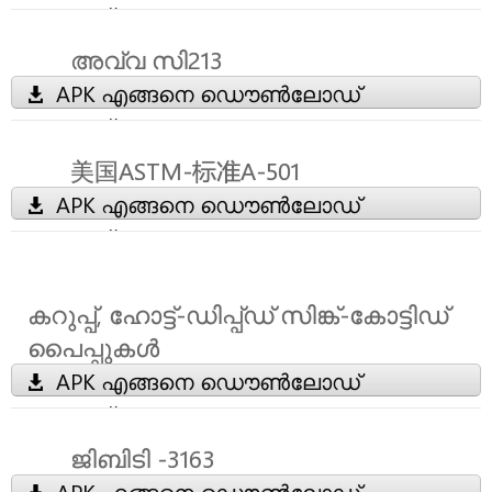
ചെയ്യാം?
അവ്വ സി213
APK എങ്ങനെ ഡൌൺലോഡ്
ചെയ്യാം?
美国ASTM-标准A-501
APK എങ്ങനെ ഡൌൺലോഡ്
ചെയ്യാം?
കറുപ്പ്, ഹോട്ട്-ഡിപ്പ്ഡ് സിങ്ക്-കോട്ടിഡ്
പൈപ്പുകൾ
APK എങ്ങനെ ഡൌൺലോഡ്
ചെയ്യാം?
ജിബിടി -3163
APK എങ്ങനെ ഡൌൺലോഡ്