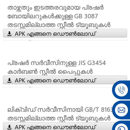
താഴ്ന്നതും ഇടത്തരവുമായ പ്രഷർ
ബോയിലറുകൾക്കുള്ള GB 3087
തടസ്സമില്ലാത്ത സ്റ്റീൽ ട്യൂബുകൾ
APK എങ്ങനെ ഡൌൺലോഡ്
ചെയ്യാം?
പ്രഷർ സർവീസിനുള്ള JIS G3454
കാർബൺ സ്റ്റീൽ പൈപ്പുകൾ
APK എങ്ങനെ ഡൌൺലോഡ്
ചെയ്യാം?
ലിക്വിഡ് സർവീസിനായി GB/T 8163
തടസ്സമില്ലാത്ത സ്റ്റീൽ ട്യൂബുകൾ
APK എങ്ങനെ ഡൌൺലോഡ്