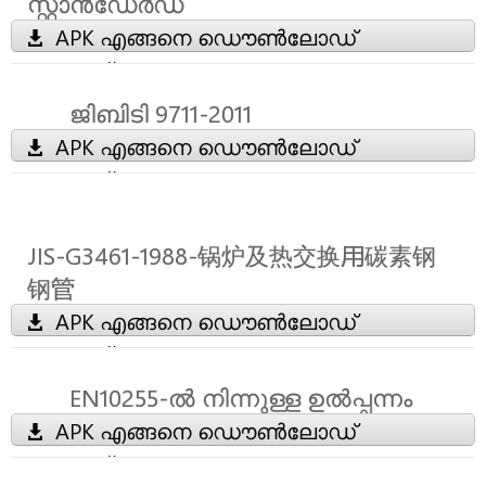
സ്റ്റാൻഡേർഡ്
APK എങ്ങനെ ഡൌൺലോഡ്
ചെയ്യാം?
ജിബിടി 9711-2011
APK എങ്ങനെ ഡൌൺലോഡ്
ചെയ്യാം?
JIS-G3461-1988-锅炉及热交换用碳素钢
钢管
APK എങ്ങനെ ഡൌൺലോഡ്
ചെയ്യാം?
EN10255-ൽ നിന്നുള്ള ഉൽപ്പന്നം
APK എങ്ങനെ ഡൌൺലോഡ്
ചെയ്യാം?