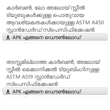
കാർബൺ, ലോ അലോയ് സ്റ്റീൽ
ട്യൂബുകൾക്കുള്ള പൊതുവായ
ആവശ്യകതകൾക്കായുള്ള ASTM A450
സ്റ്റാൻഡേർഡ് സ്പെസിഫിക്കേഷൻ
APK എങ്ങനെ ഡൌൺലോഡ്
ചെയ്യാം?
തടസ്സമില്ലാത്ത കാർബൺ, അലോയ്
സ്റ്റീൽ മെക്കാനിക്കൽ ട്യൂബിംഗിനുള്ള
ASTM A519 സ്റ്റാൻഡേർഡ്
സ്പെസിഫിക്കേഷൻ
APK എങ്ങനെ ഡൌൺലോഡ്
ചെയ്യാം?