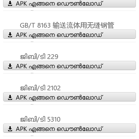
APK എങ്ങനെ ഡൌൺലോഡ്
ചെയ്യാം?
GB/T 8163 输送流体用无缝钢管
APK എങ്ങനെ ഡൌൺലോഡ്
ചെയ്യാം?
ജിബി/ടി 229
APK എങ്ങനെ ഡൌൺലോഡ്
ചെയ്യാം?
ജിബി/ടി 2102
APK എങ്ങനെ ഡൌൺലോഡ്
ചെയ്യാം?
ജിബി/ടി 5310
APK എങ്ങനെ ഡൌൺലോഡ്
ചെയ്യാം?