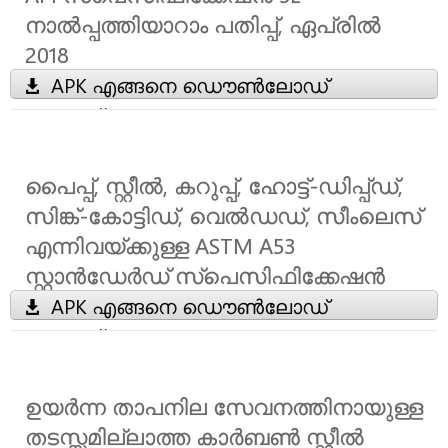
നാൽപ്പത്തിയാറാം പതിപ്പ്, ഏപ്രിൽ
2018
APK എങ്ങനെ ഡൌൺലോഡ്
ചെയ്യാം?
പൈപ്പ്, സ്റ്റീൽ, കറുപ്പ്, ഹോട്ട്-ഡിപ്പ്ഡ്,
സിങ്ക്-കോട്ടിഡ്, വെൽഡഡ്, സീംലെസ്
എന്നിവയ്ക്കുള്ള ASTM A53
സ്റ്റാൻഡേർഡ് സ്പെസിഫിക്കേഷൻ
APK എങ്ങനെ ഡൌൺലോഡ്
ചെയ്യാം?
ഉയർന്ന താപനില സേവനത്തിനായുള്ള
തടസ്സമില്ലാത്ത കാർബൺ സ്റ്റീൽ