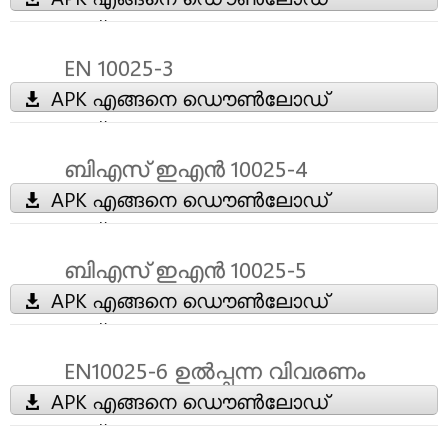
ചെയ്യാം?
EN 10025-3
APK എങ്ങനെ ഡൌൺലോഡ്
ചെയ്യാം?
ബിഎസ് ഇഎൻ 10025-4
APK എങ്ങനെ ഡൌൺലോഡ്
ചെയ്യാം?
ബിഎസ് ഇഎൻ 10025-5
APK എങ്ങനെ ഡൌൺലോഡ്
ചെയ്യാം?
EN10025-6 ഉൽപ്പന്ന വിവരണം
APK എങ്ങനെ ഡൌൺലോഡ്
ചെയ്യാം?