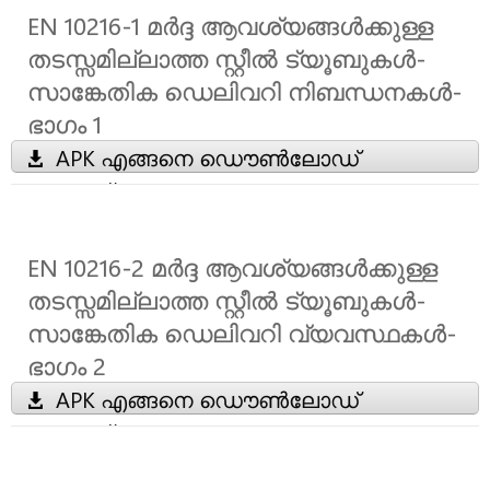
EN 10216-1 മർദ്ദ ആവശ്യങ്ങൾക്കുള്ള
തടസ്സമില്ലാത്ത സ്റ്റീൽ ട്യൂബുകൾ-
സാങ്കേതിക ഡെലിവറി നിബന്ധനകൾ-
ഭാഗം 1
APK എങ്ങനെ ഡൌൺലോഡ്
ചെയ്യാം?
EN 10216-2 മർദ്ദ ആവശ്യങ്ങൾക്കുള്ള
തടസ്സമില്ലാത്ത സ്റ്റീൽ ട്യൂബുകൾ-
സാങ്കേതിക ഡെലിവറി വ്യവസ്ഥകൾ-
ഭാഗം 2
APK എങ്ങനെ ഡൌൺലോഡ്
ചെയ്യാം?