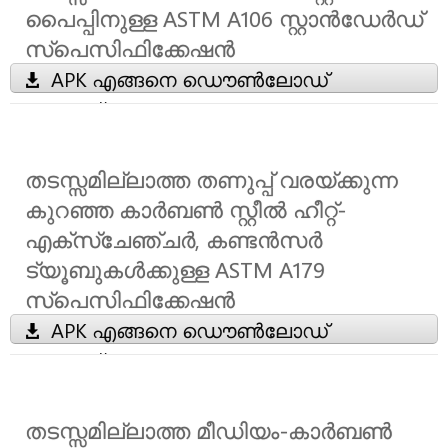
പൈപ്പിനുള്ള ASTM A106 സ്റ്റാൻഡേർഡ്
സ്പെസിഫിക്കേഷൻ
APK എങ്ങനെ ഡൌൺലോഡ്
ചെയ്യാം?
തടസ്സമില്ലാത്ത തണുപ്പ് വരയ്ക്കുന്ന
കുറഞ്ഞ കാർബൺ സ്റ്റീൽ ഹീറ്റ്-
എക്‌സ്‌ചേഞ്ചർ, കണ്ടൻസർ
ട്യൂബുകൾക്കുള്ള ASTM A179
സ്പെസിഫിക്കേഷൻ
APK എങ്ങനെ ഡൌൺലോഡ്
ചെയ്യാം?
തടസ്സമില്ലാത്ത മീഡിയം-കാർബൺ