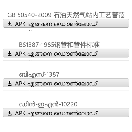
GB 50540-2009 石油天然气站内工艺管范
APK എങ്ങനെ ഡൌൺലോഡ്
ചെയ്യാം?
BS1387-1985钢管和管件标准
APK എങ്ങനെ ഡൌൺലോഡ്
ചെയ്യാം?
ബിഎസ്-1387
APK എങ്ങനെ ഡൌൺലോഡ്
ചെയ്യാം?
ഡിൻ-ഇഎൻ-10220
APK എങ്ങനെ ഡൌൺലോഡ്
ചെയ്യാം?