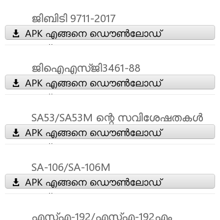
ജിബിടി 9711-2017
APK എങ്ങനെ ഡൌൺലോഡ്
ചെയ്യാം?
ജിഐഎസ്ജി3461-88
APK എങ്ങനെ ഡൌൺലോഡ്
ചെയ്യാം?
SA53/SA53M ന്റെ സവിശേഷതകൾ
APK എങ്ങനെ ഡൌൺലോഡ്
ചെയ്യാം?
SA-106/SA-106M
APK എങ്ങനെ ഡൌൺലോഡ്
ചെയ്യാം?
എസ്എ-192/എസ്എ-192എം