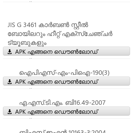
ചെയ്യാം?
JIS G 3461 കാർബൺ സ്റ്റീൽ
ബോയിലറും ഹീറ്റ് എക്സ്ചേഞ്ചർ
ട്യൂബുകളും
APK എങ്ങനെ ഡൌൺലോഡ്
ചെയ്യാം?
ഐപിഎസ്-എം-പിഐ-190(3)
APK എങ്ങനെ ഡൌൺലോഡ്
ചെയ്യാം?
എ.എസ്.ടി.എം. ബി16.49-2007
APK എങ്ങനെ ഡൌൺലോഡ്
ചെയ്യാം?
ബിഎസ് ഇഎൻ 10163-3:2004