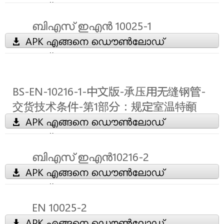
ചെയ്യാം?
ബിഎസ് ഇഎൻ 10025-1
APK എങ്ങനെ ഡൌൺലോഡ്
ചെയ്യാം?
BS-EN-10216-1-中文版-承压用无缝钢管-
交货技术条件-第1部分：规定室温特顄
APK എങ്ങനെ ഡൌൺലോഡ്
ചെയ്യാം?
ബിഎസ് ഇഎൻ10216-2
APK എങ്ങനെ ഡൌൺലോഡ്
ചെയ്യാം?
EN 10025-2
APK എങ്ങനെ ഡൌൺലോഡ്