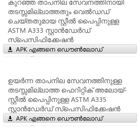
കുറഞ്ഞ താപനില സേവനത്തിനായി
തടസ്സമില്ലാത്തതും വെൽഡഡ്
ചെയ്തതുമായ സ്റ്റീൽ പൈപ്പിനുള്ള
ASTM A333 സ്റ്റാൻഡേർഡ്
സ്പെസിഫിക്കേഷൻ
APK എങ്ങനെ ഡൌൺലോഡ്
ചെയ്യാം?
ഉയർന്ന താപനില സേവനത്തിനുള്ള
തടസ്സമില്ലാത്ത ഫെറിറ്റിക് അലോയ്-
സ്റ്റീൽ പൈപ്പിനുള്ള ASTM A335
സ്റ്റാൻഡേർഡ് സ്പെസിഫിക്കേഷൻ
APK എങ്ങനെ ഡൌൺലോഡ്
ചെയ്യാം?