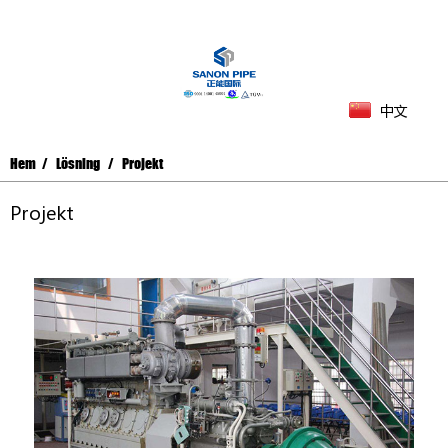
中文
Hem
Lösning
Projekt
Projekt