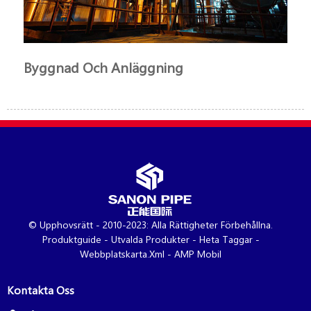
Byggnad Och Anläggning
© Upphovsrätt - 2010-2023: Alla Rättigheter Förbehållna.
Produktguide
-
Utvalda Produkter
-
Heta Taggar
-
Webbplatskarta.xml
-
AMP Mobil
Kontakta Oss