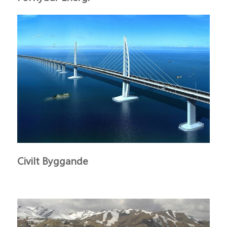
Civilt Byggande