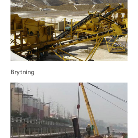
Brytning