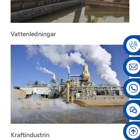
Vattenledningar
Kraftindustrin