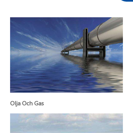
Olja Och Gas