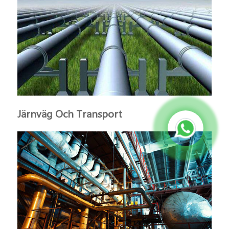
Järnväg Och Transport