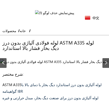
中文
خانه
محصولات
لوله فولادی آلیاژی بدون درز ASTM A335 لوله
دیگ بخار فشار بالا استاندارد
شرح مختصر:
لوله آلیاژی بدون درز استاندارد دیگ بخار با دمای بالا با
ASTM A335
گواهینامه IBR
لوله آلیاژی بدون درز برای صنعت دیگ بخار، مبدل حرارتی و غیره